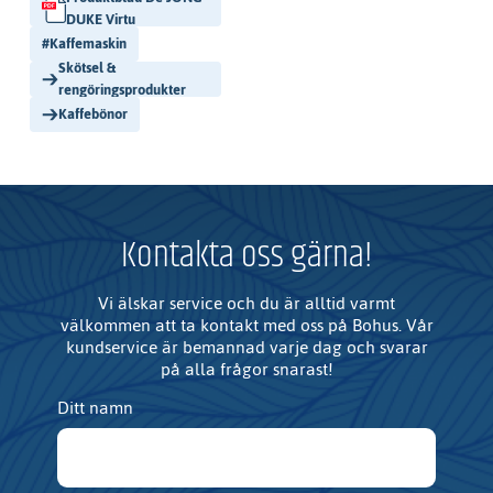
DUKE Virtu
#
Kaffemaskin
Skötsel &
rengöringsprodukter
Kaffebönor
Kontakta oss gärna!
Vi älskar service och du är alltid varmt
välkommen att ta kontakt med oss på Bohus. Vår
kundservice är bemannad varje dag och svarar
på alla frågor snarast!
Ditt namn