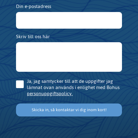
Din e-postadress
Skriv till oss här
Consent
Ja, jag samtycker till att de uppgifter jag
lämnat ovan används i enlighet med Bohus
personuppgiftspolicy.
Skicka in, så kontaktar vi dig inom kort!