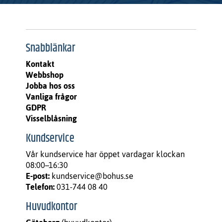
Snabblänkar
Kontakt
Webbshop
Jobba hos oss
Vanliga frågor
GDPR
Visselblåsning
Kundservice
Vår kundservice har öppet vardagar klockan
08:00–16:30
E-post:
kundservice@bohus.se
Telefon:
031-744 08 40
Huvudkontor