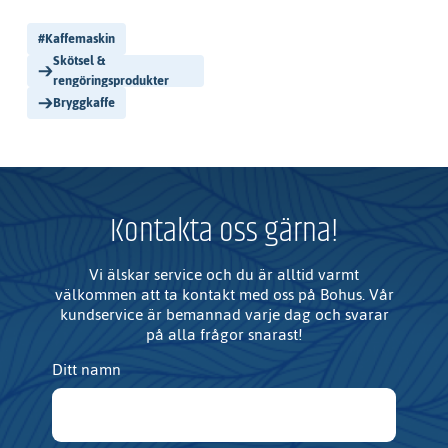
#
Kaffemaskin
Skötsel &
rengöringsprodukter
Bryggkaffe
Kontakta oss gärna!
Vi älskar service och du är alltid varmt
välkommen att ta kontakt med oss på Bohus. Vår
kundservice är bemannad varje dag och svarar
på alla frågor snarast!
Ditt namn