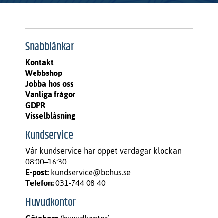
Snabblänkar
Kontakt
Webbshop
Jobba hos oss
Vanliga frågor
GDPR
Visselblåsning
Kundservice
Vår kundservice har öppet vardagar klockan
08:00–16:30
E-post:
kundservice@bohus.se
Telefon:
031-744 08 40
Huvudkontor