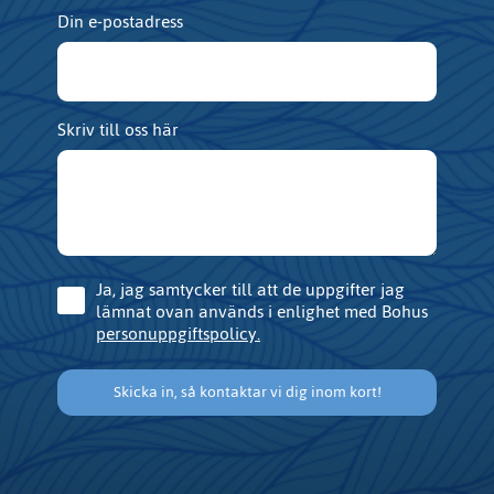
Din e-postadress
Skriv till oss här
Consent
Ja, jag samtycker till att de uppgifter jag
lämnat ovan används i enlighet med Bohus
personuppgiftspolicy.
Skicka in, så kontaktar vi dig inom kort!