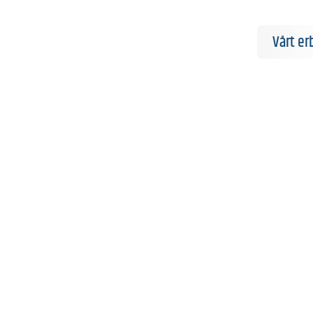
Vårt e