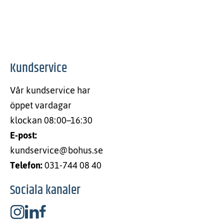
Kundservice
Vår kundservice har
öppet vardagar
klockan 08:00–16:30
E-post:
kundservice@bohus.se
Telefon:
031-744 08 40
Sociala kanaler